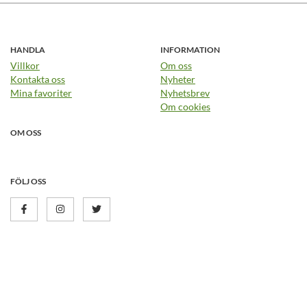
HANDLA
INFORMATION
Villkor
Om oss
Kontakta oss
Nyheter
Mina favoriter
Nyhetsbrev
Om cookies
OM OSS
FÖLJ OSS