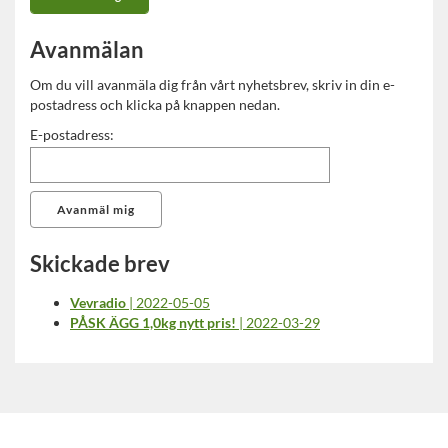
Avanmälan
Om du vill avanmäla dig från vårt nyhetsbrev, skriv in din e-
postadress och klicka på knappen nedan.
E-postadress:
Skickade brev
Vevradio
| 2022-05-05
PÅSK ÄGG 1,0kg nytt pris!
| 2022-03-29