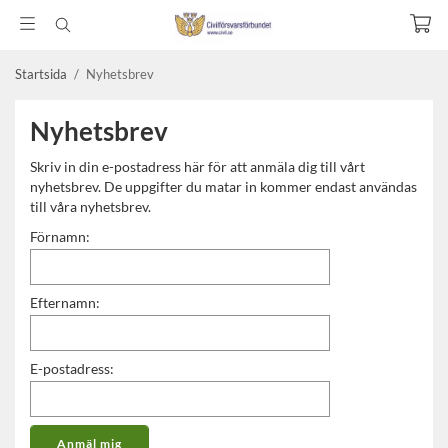
Startsida
/
Nyhetsbrev
Nyhetsbrev
Skriv in din e-postadress här för att anmäla dig till vårt
nyhetsbrev. De uppgifter du matar in kommer endast användas
till våra nyhetsbrev.
Förnamn:
Efternamn:
E-postadress: