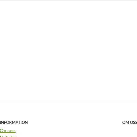
INFORMATION
OM OS
Om oss