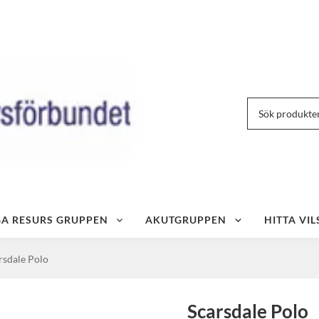
IGA RESURS GRUPPEN
AKUTGRUPPEN
HITTA VIL
rsdale Polo
Scarsdale Polo