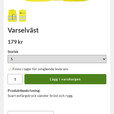
Varselväst
179 kr
Storlek
Finns i lager för omgående leverans
Lägg i varukorgen
Produktbeskrivning:
Svart enfärgstryck vänster bröst och rygg.