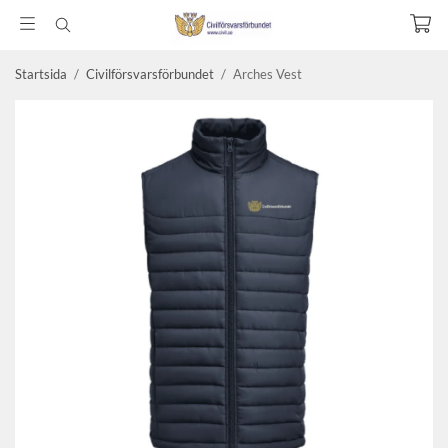
Startsida
/
Civilförsvarsförbundet
/
Arches Vest