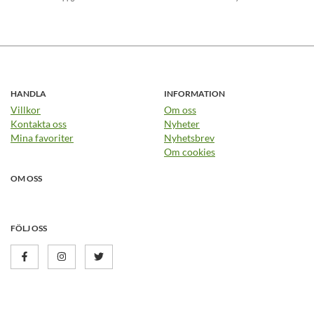
HANDLA
INFORMATION
Villkor
Om oss
Kontakta oss
Nyheter
Mina favoriter
Nyhetsbrev
Om cookies
OM OSS
FÖLJ OSS