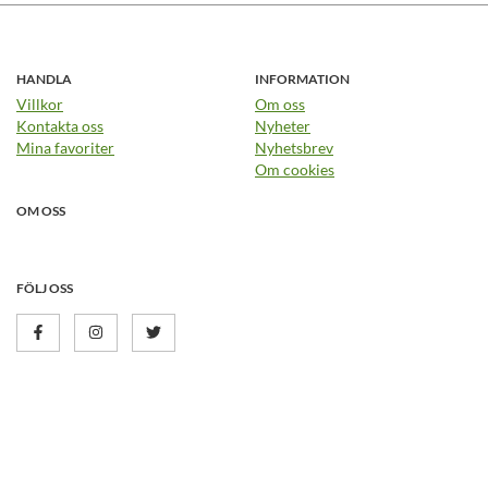
HANDLA
INFORMATION
Villkor
Om oss
Kontakta oss
Nyheter
Mina favoriter
Nyhetsbrev
Om cookies
OM OSS
FÖLJ OSS