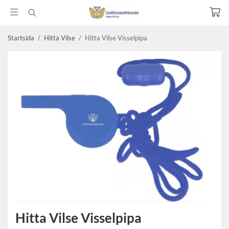
Startsida
/
Hitta Vilse
/
Hitta Vilse Visselpipa
Hitta Vilse Visselpipa