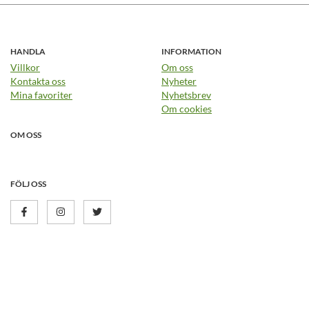
HANDLA
INFORMATION
Villkor
Om oss
Kontakta oss
Nyheter
Mina favoriter
Nyhetsbrev
Om cookies
OM OSS
FÖLJ OSS