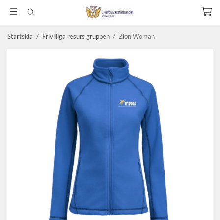
Startsida
/
Frivilliga resurs gruppen
/
Zion Woman