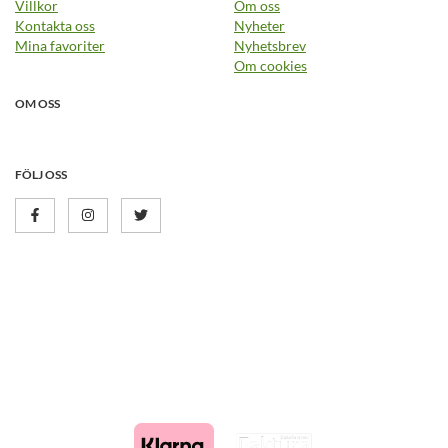
Villkor
Om oss
Kontakta oss
Nyheter
Mina favoriter
Nyhetsbrev
Om cookies
OM OSS
FÖLJ OSS