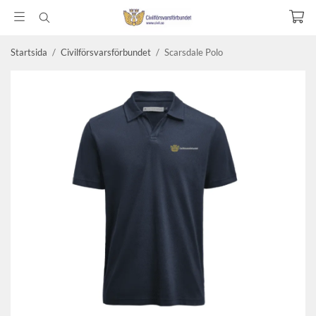
Startsida
/
Civilförsvarsförbundet
/
Scarsdale Polo