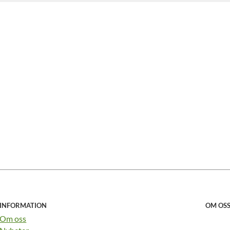
INFORMATION
OM OS
Om oss