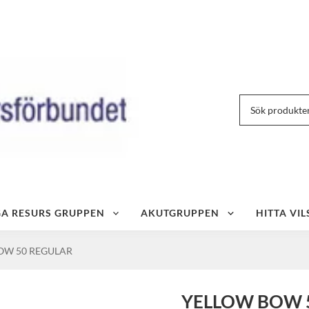
IGA RESURS GRUPPEN
AKUTGRUPPEN
HITTA VIL
OW 50 REGULAR
YELLOW BOW 