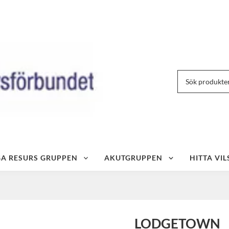
IGA RESURS GRUPPEN
AKUTGRUPPEN
HITTA VIL
LODGETOWN