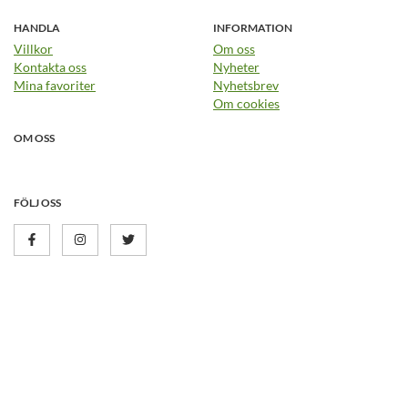
HANDLA
INFORMATION
Villkor
Om oss
Kontakta oss
Nyheter
Mina favoriter
Nyhetsbrev
Om cookies
OM OSS
FÖLJ OSS