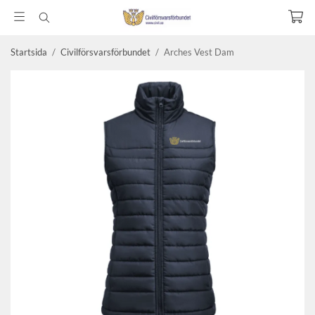
Startsida
/
Civilförsvarsförbundet
/
Arches Vest Dam