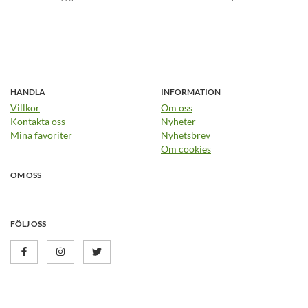
HANDLA
INFORMATION
Villkor
Om oss
Kontakta oss
Nyheter
Mina favoriter
Nyhetsbrev
Om cookies
OM OSS
FÖLJ OSS