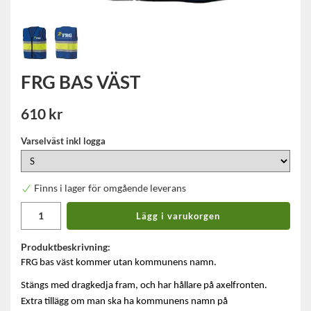
FRG BAS VÄST
610 kr
Varselväst inkl logga
Finns i lager för omgående leverans
Lägg i varukorgen
Produktbeskrivning:
FRG bas väst kommer utan kommunens namn.
Stängs med dragkedja fram, och har hållare på axelfronten.
Extra tillägg om man ska ha kommunens namn på