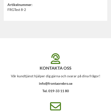
Artikelnummer:
FRGTest 8-2
KONTAKTA OSS
Vår kundtjänst hjälper dig gärna och svarar på dina frågor!
info@frontaorebro.se
Tel. 019-33 11 80