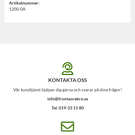
Artikelnummer:
1200-0A
KONTAKTA OSS
Vår kundtjänst hjälper dig gärna och svarar på dina frågor!
info@frontaorebro.se
Tel. 019-33 11 80