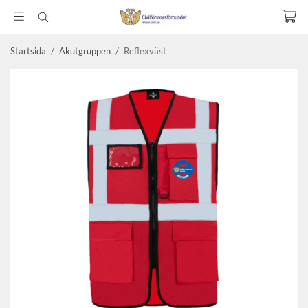
Startsida
/
Akutgruppen
/
Reflexväst