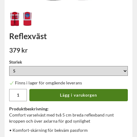
Reflexväst
379 kr
Storlek
Finns i lager för omgående leverans
Lägg i varukorgen
Produktbeskrivning:
Comfort varselväst med två 5 cm breda reflexband runt
kroppen och över axlarna för god synlighet
• Komfort-skärning för bekväm passform