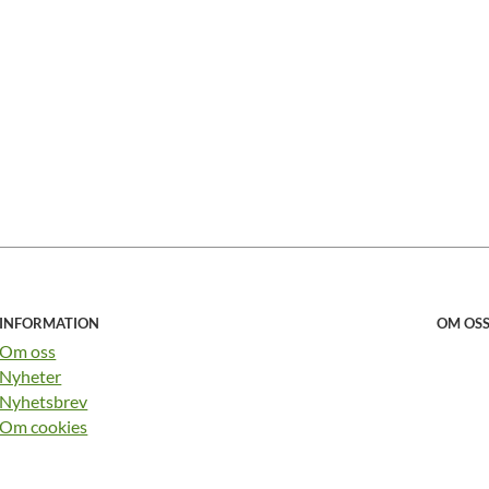
INFORMATION
OM OS
Om oss
Nyheter
Nyhetsbrev
Om cookies