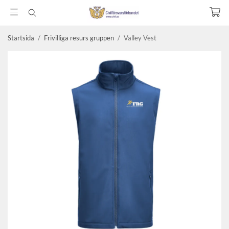
Startsida
/
Frivilliga resurs gruppen
/
Valley Vest