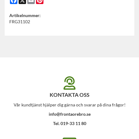
Artikelnummer:
FRG31102
KONTAKTA OSS
Vår kundtjänst hjälper dig gärna och svarar på dina frågor!
info@frontaorebro.se
Tel. 019-33 11 80