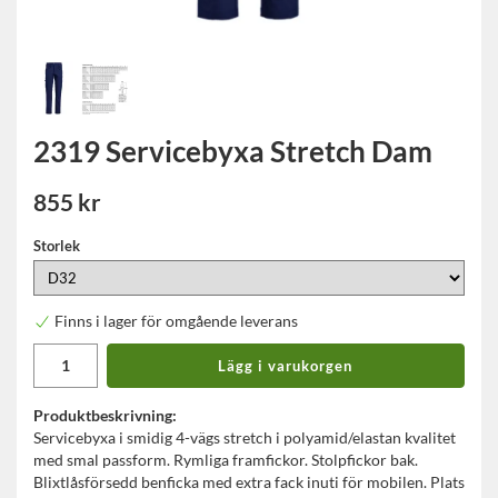
2319 Servicebyxa Stretch Dam
855 kr
Storlek
Finns i lager för omgående leverans
Lägg i varukorgen
Produktbeskrivning:
Servicebyxa i smidig 4-vägs stretch i polyamid/elastan kvalitet
med smal passform. Rymliga framfickor. Stolpfickor bak.
Blixtlåsförsedd benficka med extra fack inuti för mobilen. Plats