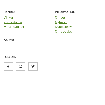
HANDLA
INFORMATION
Villkor
Om oss
Kontakta oss
Nyheter
Mina favoriter
Nyhetsbrev
Om cookies
OM OSS
FÖLJ OSS