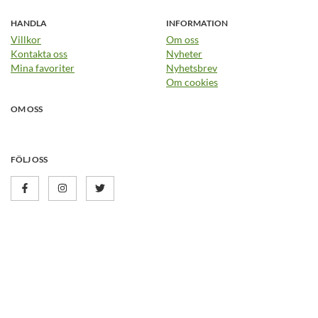
HANDLA
INFORMATION
Villkor
Om oss
Kontakta oss
Nyheter
Mina favoriter
Nyhetsbrev
Om cookies
OM OSS
FÖLJ OSS