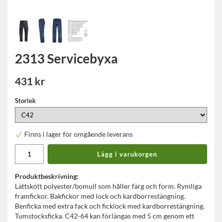
2313 Servicebyxa
431 kr
Storlek
Finns i lager för omgående leverans
Lägg i varukorgen
Produktbeskrivning:
Lättskött polyester/bomull som håller färg och form. Rymliga
framfickor. Bakfickor med lock och kardborrestängning.
Benficka med extra fack och ficklock med kardborrestängning.
Tumstocksficka. C42-64 kan förlängas med 5 cm genom ett