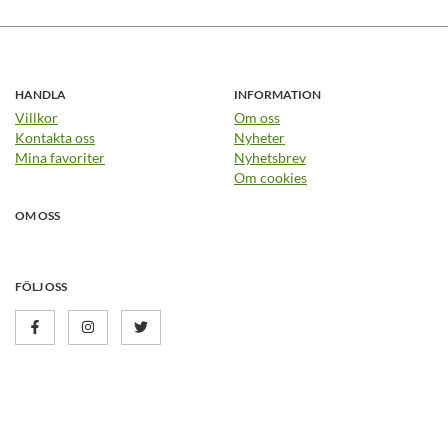
HANDLA
INFORMATION
Villkor
Om oss
Kontakta oss
Nyheter
Mina favoriter
Nyhetsbrev
Om cookies
OM OSS
FÖLJ OSS