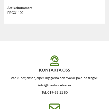
Artikelnummer:
FRG31102
KONTAKTA OSS
Vår kundtjänst hjälper dig gärna och svarar på dina frågor!
info@frontaorebro.se
Tel. 019-33 11 80