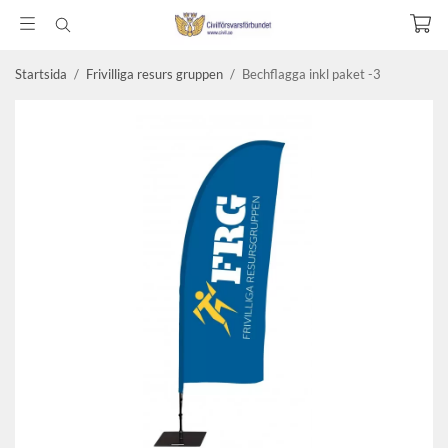
Startsida
/
Frivilliga resurs gruppen
/
Bechflagga inkl paket -3