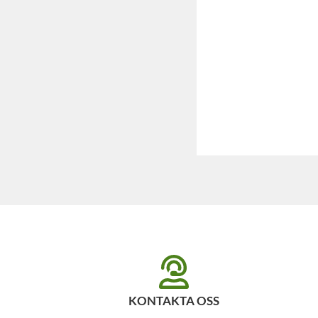
KONTAKTA OSS