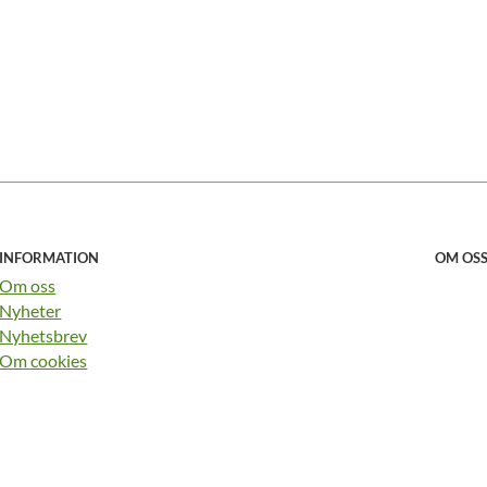
INFORMATION
OM OS
Om oss
Nyheter
Nyhetsbrev
Om cookies