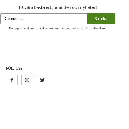
Få våra bästa erbjudanden och nyheter!
Skicka
De uppgifter du matar in kommer endast användas till våra nyhetsbrev.
S
FÖLJ OSS