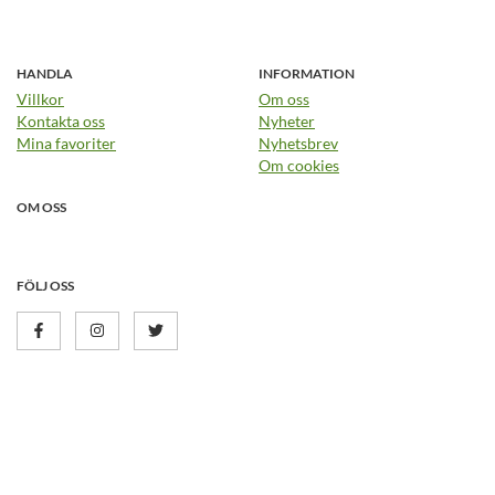
HANDLA
INFORMATION
Villkor
Om oss
Kontakta oss
Nyheter
Mina favoriter
Nyhetsbrev
Om cookies
OM OSS
FÖLJ OSS