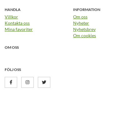
HANDLA
INFORMATION
Villkor
Om oss
Kontakta oss
Nyheter
Mina favoriter
Nyhetsbrev
Om cookies
OM OSS
FÖLJ OSS