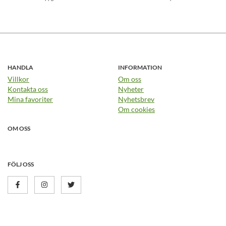
HANDLA
INFORMATION
Villkor
Om oss
Kontakta oss
Nyheter
Mina favoriter
Nyhetsbrev
Om cookies
OM OSS
FÖLJ OSS