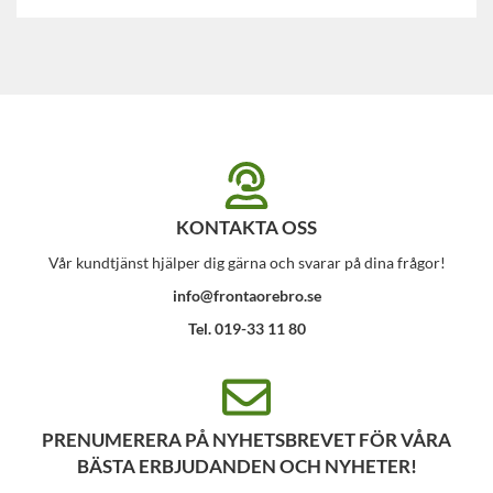
KONTAKTA OSS
Vår kundtjänst hjälper dig gärna och svarar på dina frågor!
info@frontaorebro.se
Tel. 019-33 11 80
PRENUMERERA PÅ NYHETSBREVET FÖR VÅRA
BÄSTA ERBJUDANDEN OCH NYHETER!