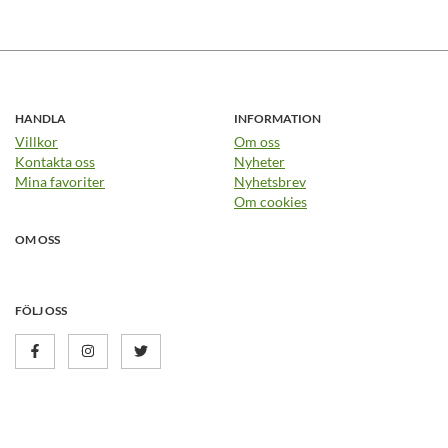
HANDLA
INFORMATION
Villkor
Om oss
Kontakta oss
Nyheter
Mina favoriter
Nyhetsbrev
Om cookies
OM OSS
FÖLJ OSS