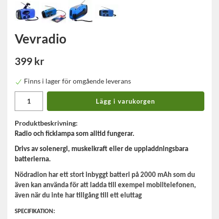
Vevradio
399 kr
Finns i lager för omgående leverans
Lägg i varukorgen
Produktbeskrivning:
Radio och ficklampa som alltid fungerar.
Drivs av solenergi, muskelkraft eller de uppladdningsbara
batterierna.
Nödradion har ett stort inbyggt batteri på 2000 mAh som du
även kan använda för att ladda till exempel mobiltelefonen,
även när du inte har tillgång till ett eluttag
SPECIFIKATION: