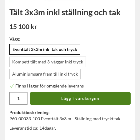
Tält 3x3m inkl ställning och tak
15 100 kr
Vägg:
Eventtält 3x3m inkl tak och tryck
Kompett tält med 3-väggar inkl tryck
Aluminiumsarg fram till inkl tryck
Finns i lager för omgående leverans
Lägg i varukorgen
Produktbeskrivning:
960-00033-100 Eventtält 3x3 m - Ställning med tryckt tak
Leveranstid ca: 14dagar.