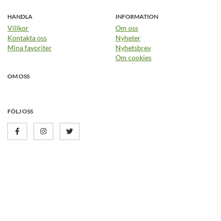
HANDLA
INFORMATION
Villkor
Om oss
Kontakta oss
Nyheter
Mina favoriter
Nyhetsbrev
Om cookies
OM OSS
FÖLJ OSS