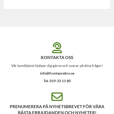
KONTAKTA OSS
Vår kundtjänst hjälper dig gärna och svarar på dina frågor!
info@frontaorebro.se
Tel. 019-33 11 80
PRENUMERERA PÅ NYHETSBREVET FÖR VÅRA
BÄSTA ERBJUDANDEN OCH NYHETER!