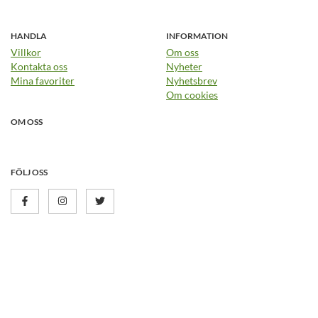
HANDLA
INFORMATION
Villkor
Om oss
Kontakta oss
Nyheter
Mina favoriter
Nyhetsbrev
Om cookies
OM OSS
FÖLJ OSS