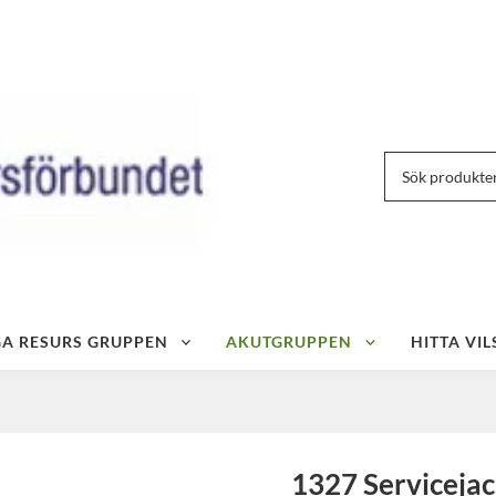
IGA RESURS GRUPPEN
AKUTGRUPPEN
HITTA VIL
1327 Serviceja